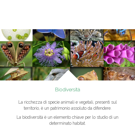
Biodiversità
La ricchezza di specie animali e vegetali, presenti sul
territorio, è un patrimonio assoluto da difendere.
La biodiversità è un elemento chiave per lo studio di un
determinato habitat.