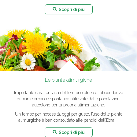
Scopri di più
Le piante alimurgiche
Importante caratteristica del territorio etneo è l’abbondanza
di piante erbacee spontanee utilizzate dalle popolazioni
autoctone per la propria alimentazione.
Un tempo per necessità, oggi per gusto, l’uso delle piante
alimurgiche è ben consolidato alle pendici dell’Etna.
Scopri di più