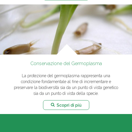
Conservazione del Germoplasma
La protezione del germoplasma rappresenta una
condizione fondamentale al fine di incrementare e
preservare la biodiversità sia da un punto di vista genetico
sia da un punto di vista della specie.
Scopri di più