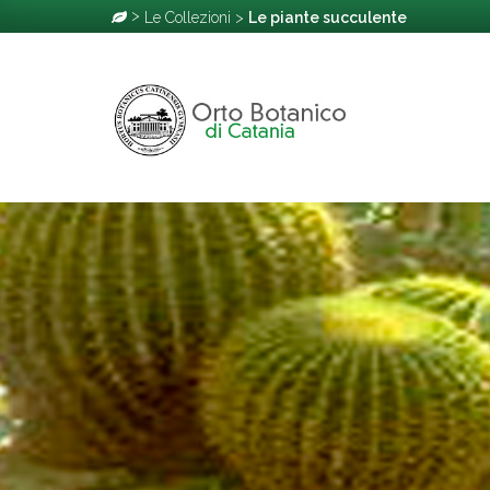
>
Le Collezioni
>
Le piante succulente